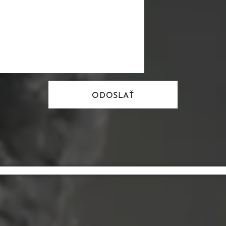
ODOSLAŤ