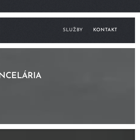
SLUŽBY
KONTAKT
NCELÁRIA